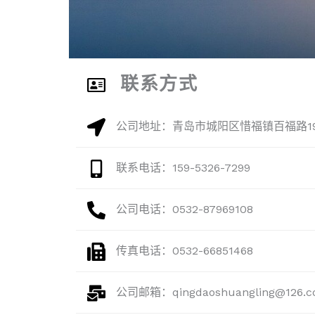
联系方式
公司地址：青岛市城阳区惜福镇百福路1
联系电话：159-5326-7299
公司电话：0532-87969108
传真电话：0532-66851468
公司邮箱：qingdaoshuangling@126.