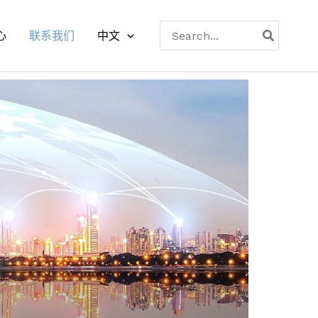
搜
心
联系我们
中文
索