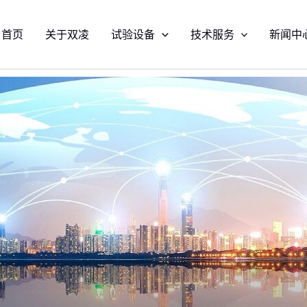
首页
关于双凌
试验设备
技术服务
新闻中