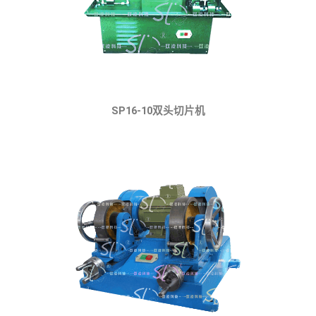
SP16-10双头切片机