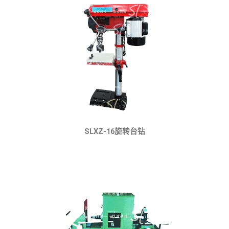
SLXZ-16旋转台钻