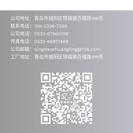
公司地址：青岛市城阳区惜福镇百福路196号
联系电话：159-5326-7299
公司电话：0532-87969108
传真电话：0532-66851468
公司邮箱：qingdaoshuangling@126.com
工厂地址：青岛市城阳区惜福镇百福路196号