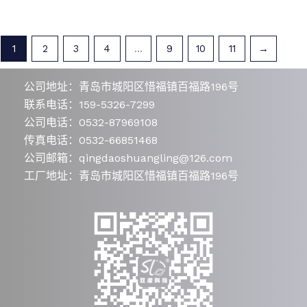
1
2
3
4
...
9
10
11
→
公司地址：青岛市城阳区惜福镇百福路196号
联系电话：159-5326-7299
公司电话：0532-87969108
传真电话：0532-66851468
公司邮箱：qingdaoshuangling@126.com
工厂地址：青岛市城阳区惜福镇百福路196号