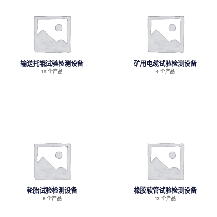
输送托辊试验检测设备
矿用电缆试验检测设备
19 个产品
4 个产品
轮胎试验检测设备
橡胶软管试验检测设备
5 个产品
13 个产品