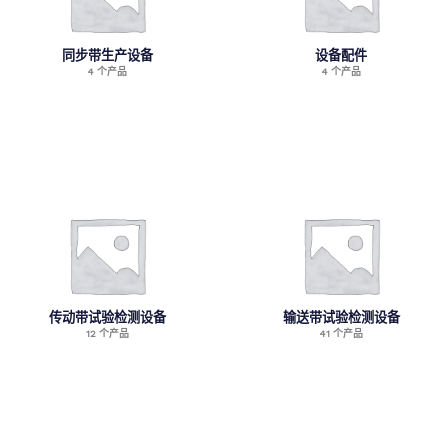
同步带生产设备
设备配件
4 个产品
4 个产品
传动带试验检测设备
输送带试验检测设备
12 个产品
41 个产品