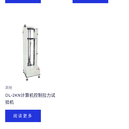
其他
DL-2KN计算机控制拉力试
验机
阅读更多