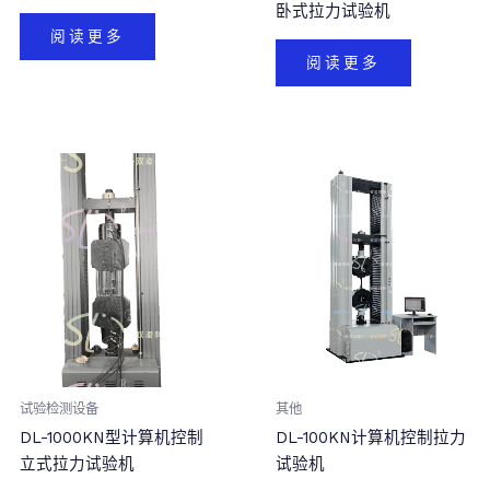
卧式拉力试验机
阅读更多
阅读更多
试验检测设备
其他
DL-1000KN型计算机控制
DL-100KN计算机控制拉力
立式拉力试验机
试验机