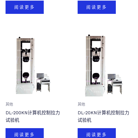
阅读更多
阅读更多
其他
其他
DL-200KN计算机控制拉力
DL-20KN计算机控制拉力
试验机
试验机
阅读更多
阅读更多