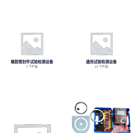
橡胶密封件试验检测设备
通用试验检测设备
7 个产品
27 个产品