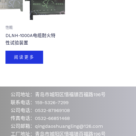
性能
DLNH-1000A电缆耐火特
性试验装置
阅读更多
公司地址：青岛市城阳区惜福镇百福路196号
联系电话：159-5326-7299
公司电话：0532-87969108
传真电话：0532-66851468
公司邮箱：qingdaoshuangling@126.com
工厂地址：青岛市城阳区惜福镇百福路196号