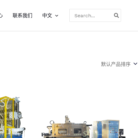
搜
心
联系我们
中文
索