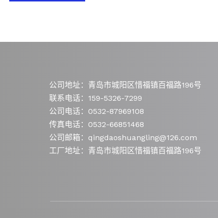
公司地址：青岛市城阳区惜福镇百福路196号
联系电话：159-5326-7299
公司电话：0532-87969108
传真电话：0532-66851468
公司邮箱：qingdaoshuangling@126.com
工厂地址：青岛市城阳区惜福镇百福路196号