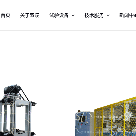
首页
关于双凌
试验设备
技术服务
新闻中