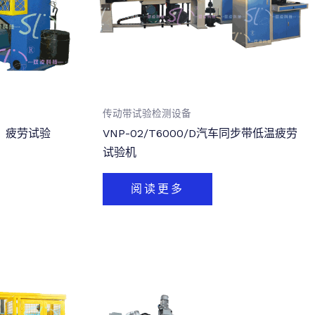
传动带试验检测设备
矩）疲劳试验
VNP-02/T6000/D汽车同步带低温疲劳
试验机
阅读更多