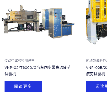
传动带试验检测设备
传动带试验检
VNP-02/T6000/G汽车同步带高温疲劳
VNP-02B
试验机
疲劳试验机
阅读更多
阅读