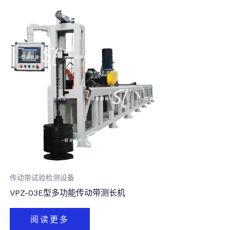
传动带试验检测设备
VPZ-03E型多功能传动带测长机
阅读更多