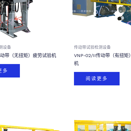
测设备
传动带试验检测设备
/4传动带（无扭矩）疲劳试验机
VNP-02/II传动带（有扭
机
更多
阅读更多