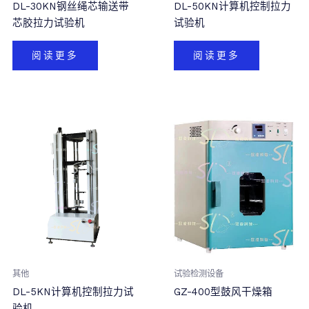
DL-30KN钢丝绳芯输送带
DL-50KN计算机控制拉力
芯胶拉力试验机
试验机
阅读更多
阅读更多
其他
试验检测设备
DL-5KN计算机控制拉力试
GZ-400型鼓风干燥箱
验机