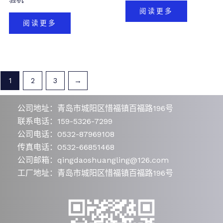
阅读更多
阅读更多
1
2
3
→
公司地址：青岛市城阳区惜福镇百福路196号
联系电话：159-5326-7299
公司电话：0532-87969108
传真电话：0532-66851468
公司邮箱：qingdaoshuangling@126.com
工厂地址：青岛市城阳区惜福镇百福路196号