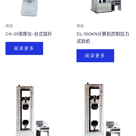
其他
其他
CH-01测厚仪-台式指针
DL-100KN计算机控制拉力
试验机
阅读更多
阅读更多