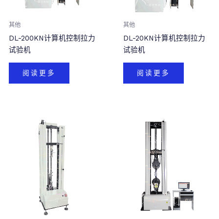
其他
其他
DL-200KN计算机控制拉力
DL-20KN计算机控制拉力
试验机
试验机
阅读更多
阅读更多