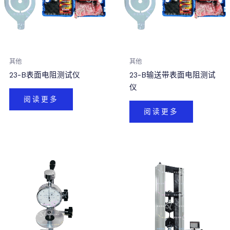
其他
其他
23-B表面电阻测试仪
23-B输送带表面电阻测试
仪
阅读更多
阅读更多