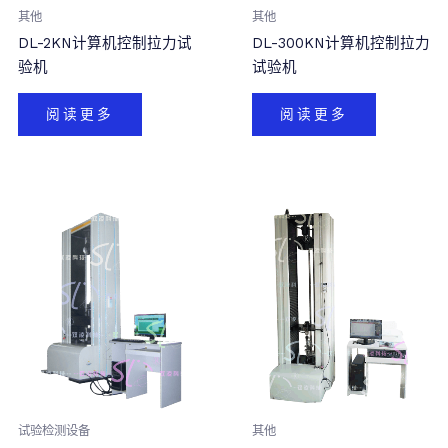
其他
其他
DL-2KN计算机控制拉力试
DL-300KN计算机控制拉力
验机
试验机
阅读更多
阅读更多
试验检测设备
其他