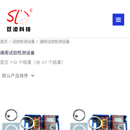
跳
至
内
容
首页
/
试验检测设备
/ 通用试验检测设备
通用试验检测设备
显示 1-12 个结果（共 27 个结果）