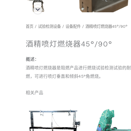
首页
/
试验检测设备
/
设备配件
/ 酒精喷灯燃烧器45°/90°
酒精喷灯燃烧器45°/90°
概述：
酒精喷灯燃烧器是阻燃产品进行燃烧试验检测试验的耐
燃，可进行喷灯垂直和倾斜45°角燃烧。
相关产品