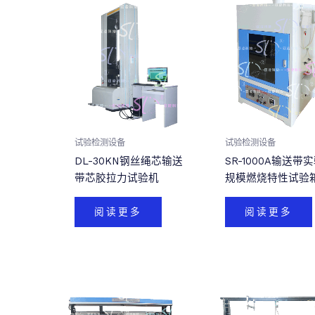
试验检测设备
试验检测设备
DL-30KN钢丝绳芯输送
SR-1000A输送带
带芯胶拉力试验机
规模燃烧特性试验
阅读更多
阅读更多