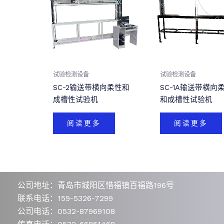
试验检测设备
试验检测设备
SC-2输送带横向柔性和
SC-1A输送带横向
成槽性试验机
和成槽性试验机
阅读更多
阅读更多
公司地址：青岛市城阳区惜福镇百福路196号
联系电话：159-5326-7299
公司电话：0532-87969108