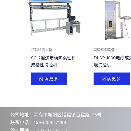
试验检测设备
试验检测设备
SC-2输送带横向柔性和
DLSR-1000电缆
成槽性试验机
烧试验机
阅读更多
阅读更多
公司地址：青岛市城阳区惜福镇百福路196号
联系电话：159-5326-7299
公司电话：0532-87969108