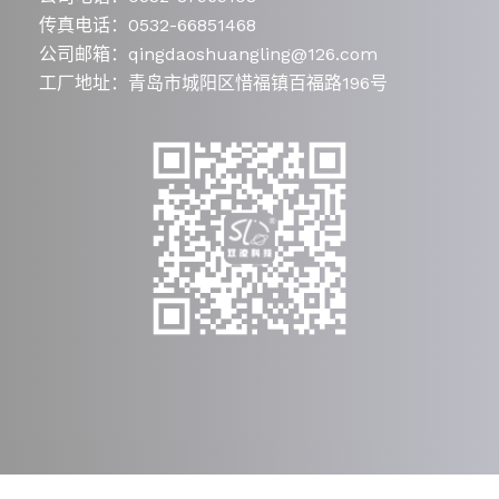
传真电话：0532-66851468
公司邮箱：qingdaoshuangling@126.com
工厂地址：青岛市城阳区惜福镇百福路196号