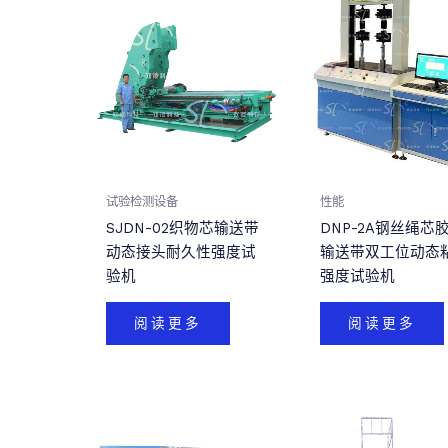
试验检测设备
性能
SJDN-02织物芯输送带
DNP-2A钢丝绳芯胶
动态接头耐久性强度试
输送带双工位动态
验机
强度试验机
阅读更多
阅读更多