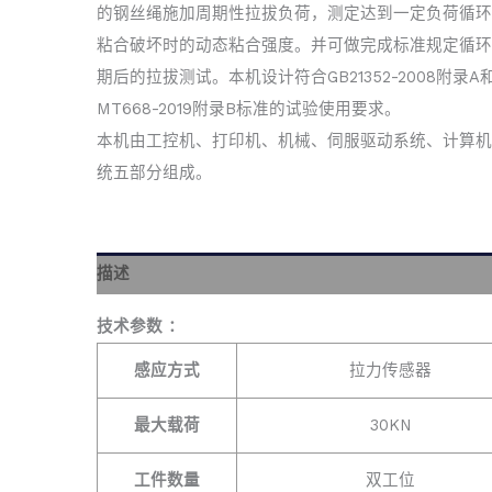
的钢丝绳施加周期性拉拔负荷，测定达到一定负荷循环
粘合破坏时的动态粘合强度。并可做完成标准规定循环
期后的拉拔测试。本机设计符合GB21352-2008附录A
MT668-2019附录B标准的试验使用要求。
本机由工控机、打印机、机械、伺服驱动系统、计算机
统五部分组成。
描述
技术参数 ：
感应方式
拉力传感器
最大载荷
30KN
工件数量
双工位