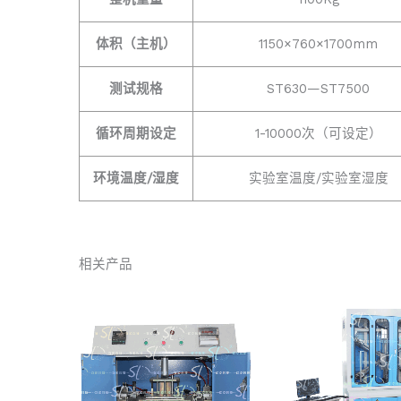
体积（主机）
1150×760×1700mm
测试规格
ST630—ST7500
循环周期设定
1-10000次（可设定）
环境温度/湿度
实验室温度/实验室湿度
相关产品