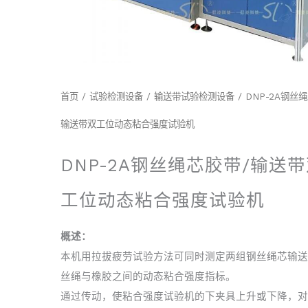
首页
/
试验检测设备
/
输送带试验检测设备
/ DNP-2A钢丝
输送带双工位动态粘合强度试验机
DNP-2A钢丝绳芯胶带/输送
工位动态粘合强度试验机
概述：
本机用拉拔疲劳试验方法可同时测定两组钢丝绳芯输送
丝绳与橡胶之间的动态粘合强度指标。
通过传动，使粘合强度试验机的下夹具上升或下降，对