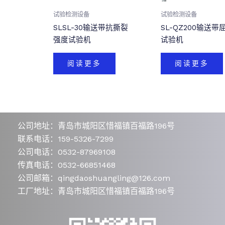
试验检测设备
试验检测设备
SLSL-30输送带抗撕裂
SL-QZ200输送带
强度试验机
试验机
阅读更多
阅读更多
公司地址：青岛市城阳区惜福镇百福路196号
联系电话：159-5326-7299
公司电话：0532-87969108
传真电话：0532-66851468
公司邮箱：qingdaoshuangling@126.com
工厂地址：青岛市城阳区惜福镇百福路196号