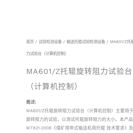
首页
/
试验检测设备
/
输送托辊试验检测设备
/ MA601/Z
力试验台（计算机控制）
MA601/Z托辊旋转阻力试验台
（计算机控制）
概述:
MA601/Z托辊旋转阻力试验台（计算机控制）主要用
旋转阻力的试验，以测试托辊旋转阻力的大小。本产品
MT821-2006《煤矿用带式输送机用托辊 技术要求》