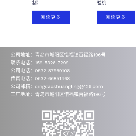
制）
验机
阅读更多
阅读更多
公司地址：青岛市城阳区惜福镇百福路196号
联系电话：159-5326-7299
公司电话：0532-87969108
传真电话：0532-66851468
公司邮箱：qingdaoshuangling@126.com
工厂地址：青岛市城阳区惜福镇百福路196号