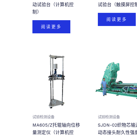
动试验台（计算机控
试验台（触摸屏控
制）
阅读更多
阅读更多
试验检测设备
试验检测设备
MA605/Z托辊轴向位移
SJDN-02织物芯
量测定仪（计算机控
动态接头耐久性强