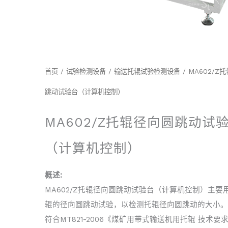
首页
/
试验检测设备
/
输送托辊试验检测设备
/ MA602/Z
跳动试验台（计算机控制）
MA602/Z托辊径向圆跳动试
（计算机控制）
概述:
MA602/Z托辊径向圆跳动试验台（计算机控制）主要
辊的径向圆跳动试验，以检测托辊径向圆跳动的大小。
符合MT821-2006《煤矿用带式输送机用托辊 技术要