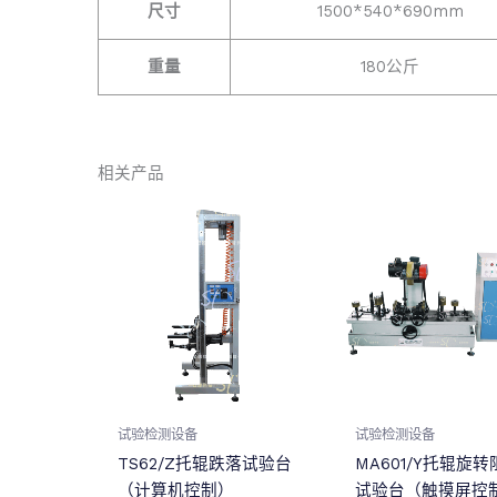
尺寸
1500*540*690mm
重量
180公斤
相关产品
试验检测设备
试验检测设备
TS62/Z托辊跌落试验台
MA601/Y托辊旋转
（计算机控制）
试验台（触摸屏控