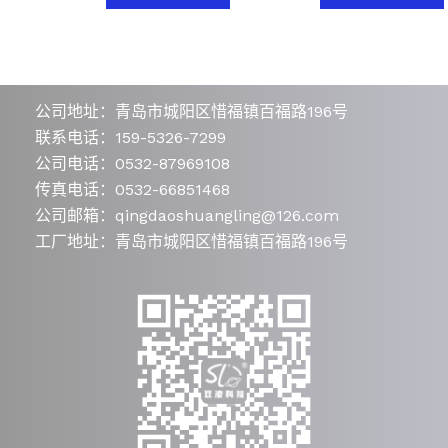
公司地址：青岛市城阳区惜福镇百福路196号
联系电话：159-5326-7299
公司电话：0532-87969108
传真电话：0532-66851468
公司邮箱：qingdaoshuangling@126.com
工厂地址：青岛市城阳区惜福镇百福路196号