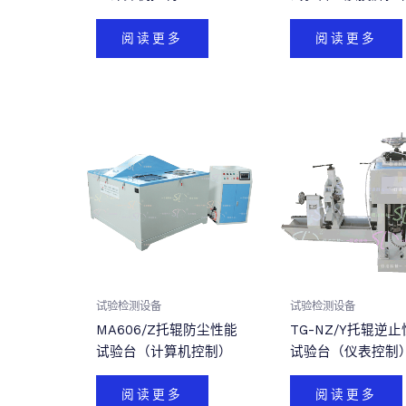
阅读更多
阅读更多
试验检测设备
试验检测设备
MA606/Z托辊防尘性能
TG-NZ/Y托辊逆
试验台（计算机控制）
试验台（仪表控制
阅读更多
阅读更多