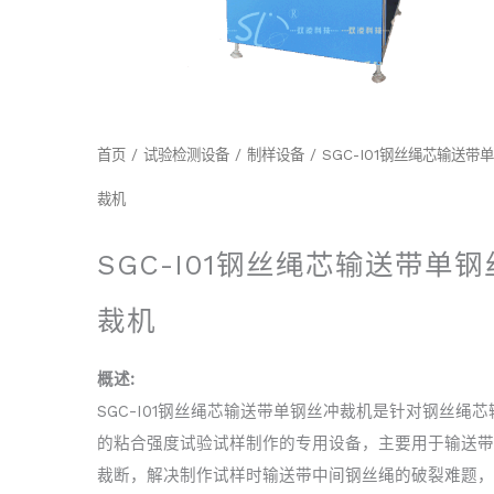
首页
/
试验检测设备
/
制样设备
/ SGC-I01钢丝绳芯输送带
裁机
SGC-I01钢丝绳芯输送带单钢
裁机
概述:
SGC-I01钢丝绳芯输送带单钢丝冲裁机是针对钢丝绳芯
的粘合强度试验试样制作的专用设备，主要用于输送带
裁断，解决制作试样时输送带中间钢丝绳的破裂难题，