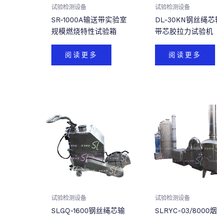
试验检测设备
试验检测设备
SR-1000A输送带实验室
DL-30KN钢丝绳
规模燃烧特性试验箱
带芯胶拉力试验机
阅读更多
阅读更多
试验检测设备
试验检测设备
SLGQ-1600钢丝绳芯输
SLRYC-03/8000