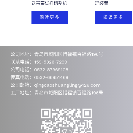
送带带试样切割机
理装置
阅读更多
阅读更多
公司地址：青岛市城阳区惜福镇百福路196号
联系电话：159-5326-7299
公司电话：0532-87969108
传真电话：0532-66851468
公司邮箱：qingdaoshuangling@126.com
工厂地址：青岛市城阳区惜福镇百福路196号