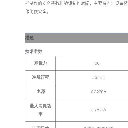
样制作的安全系数和缩短制作时间，主要特点：设备紧
作简便安全。
描述
技术参数:
冲裁力
30T
冲裁行程
55mm
电源
AC220V
最大消耗功
0.75KW
率