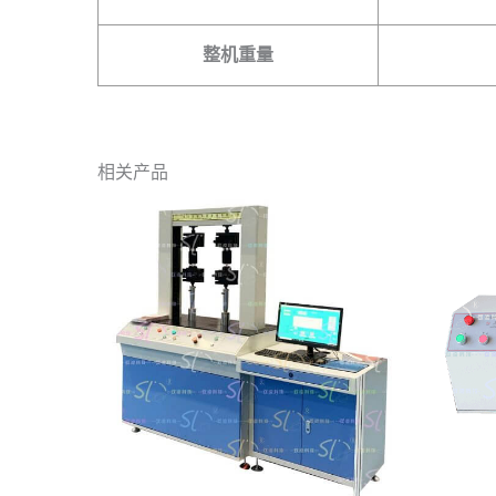
整机重量
相关产品