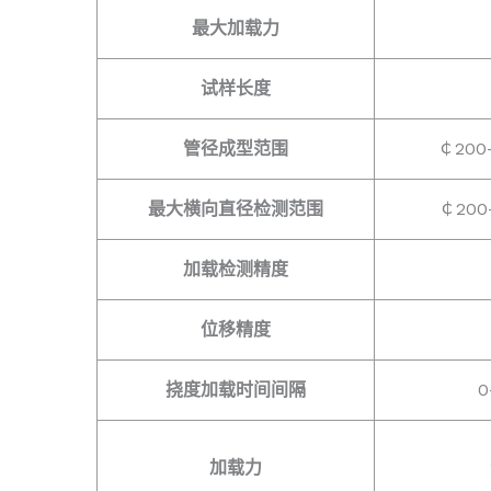
最大加载力
试样长度
管径成型范围
￠20
最大横向直径检测范围
￠20
加载检测精度
位移精度
挠度加载时间间隔
加载力