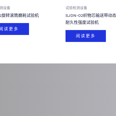
测设备
试验检测设备
02旋转滚筒磨耗试验机
SJDN-02织物芯输送带动
耐久性强度试验机
阅读更多
阅读更多