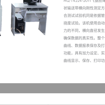
HG/T4224-2011
状输送带横向刚性测定方法
合测试试验机同是依据管
挠度试验。该机使用自动
力的不同，横向直径发生
确保数据的真实性。整个
曲线、数据报表保存及打
功能，具有加力设定、实
曲线显示、保存、打印功