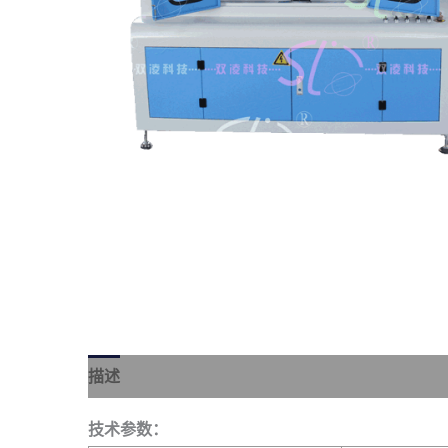
描述
技术参数：