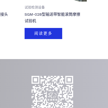
试验检测设备
态接头
SGM-02B型输送带智能滚筒摩擦
试验机
阅读更多