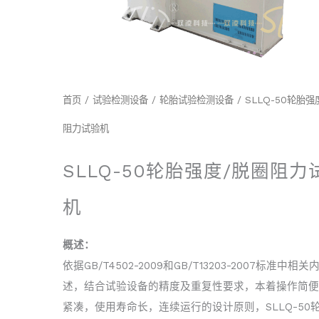
首页
/
试验检测设备
/
轮胎试验检测设备
/ SLLQ-50轮胎强
阻力试验机
SLLQ-50轮胎强度/脱圈阻力
机
概述：
依据GB/T4502-2009和GB/T13203-2007标准中相
述，结合试验设备的精度及重复性要求，本着操作简便
紧凑，使用寿命长，连续运行的设计原则，SLLQ-50