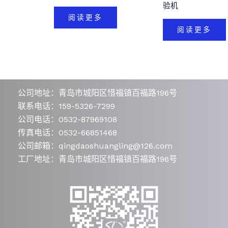
验机
阅读更多
阅读更多
公司地址：青岛市城阳区惜福镇百福路196号
联系电话：159-5326-7299
公司电话：0532-87969108
传真电话：0532-66851468
公司邮箱：qingdaoshuangling@126.com
工厂地址：青岛市城阳区惜福镇百福路196号