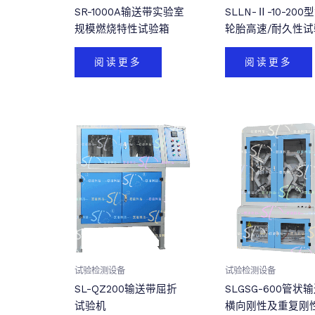
SR-1000A输送带实验室
SLLN-Ⅱ-10-200
规模燃烧特性试验箱
轮胎高速/耐久性试
阅读更多
阅读更多
试验检测设备
试验检测设备
SL-QZ200输送带屈折
SLGSG-600管状
试验机
横向刚性及重复刚