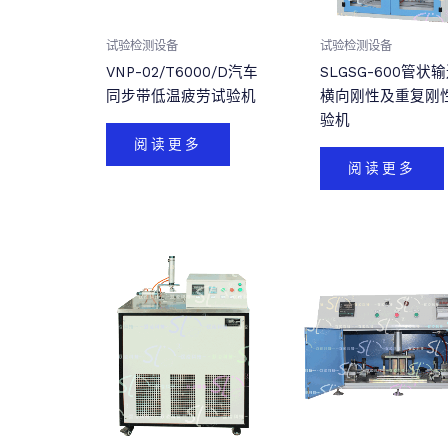
试验检测设备
试验检测设备
VNP-02/T6000/D汽车
SLGSG-600管状
同步带低温疲劳试验机
横向刚性及重复刚
验机
阅读更多
阅读更多