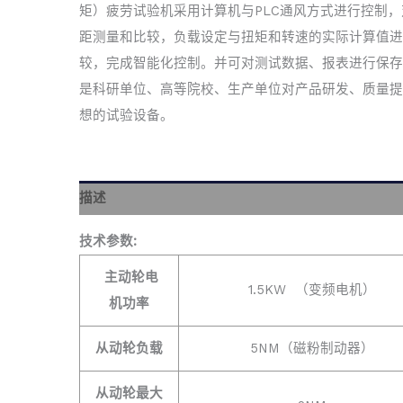
矩）疲劳试验机采用计算机与PLC通风方式进行控制，
距测量和比较，负载设定与扭矩和转速的实际计算值进
较，完成智能化控制。并可对测试数据、报表进行保存
是科研单位、高等院校、生产单位对产品研发、质量提
想的试验设备。
描述
技术参数:
主动轮电
1.5KW （变频电机）
机功率
从动轮负载
5NM（磁粉制动器）
从动轮最大