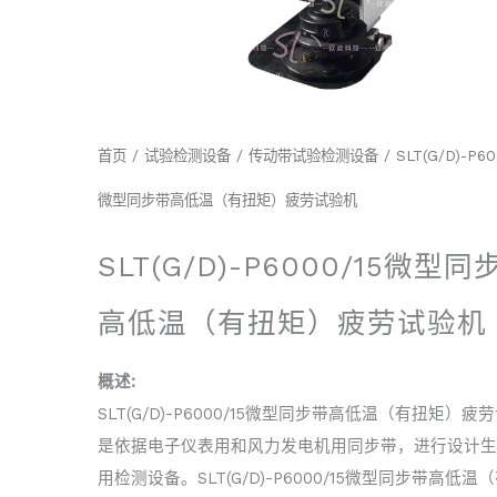
首页
/
试验检测设备
/
传动带试验检测设备
/ SLT(G/D)-P60
微型同步带高低温（有扭矩）疲劳试验机
SLT(G/D)-P6000/15微型同
高低温（有扭矩）疲劳试验机
概述:
SLT(G/D)-P6000/15微型同步带高低温（有扭矩）疲
是依据电子仪表用和风力发电机用同步带，进行设计生
用检测设备。SLT(G/D)-P6000/15微型同步带高低温