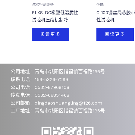
试验检测设备
性能
SLXS-DC橡塑低温脆性
C-100钢丝绳芯胶
试验机压缩机制冷
性试验机
阅读更多
阅读更多
公司地址：青岛市城阳区惜福镇百福路196号
联系电话：159-5326-7299
公司电话：0532-87969108
传真电话：0532-66851468
公司邮箱：qingdaoshuangling@126.com
工厂地址：青岛市城阳区惜福镇百福路196号