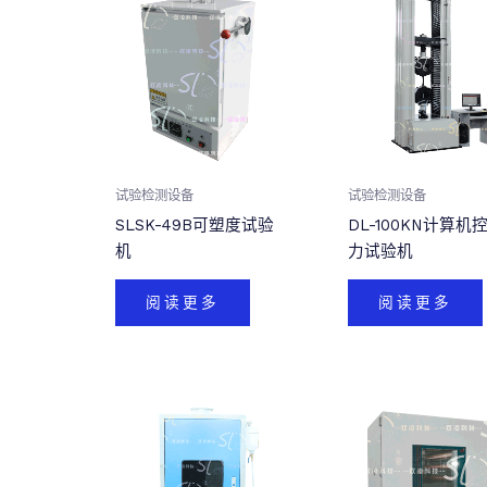
试验检测设备
试验检测设备
SLSK-49B可塑度试验
DL-100KN计算机
机
力试验机
阅读更多
阅读更多