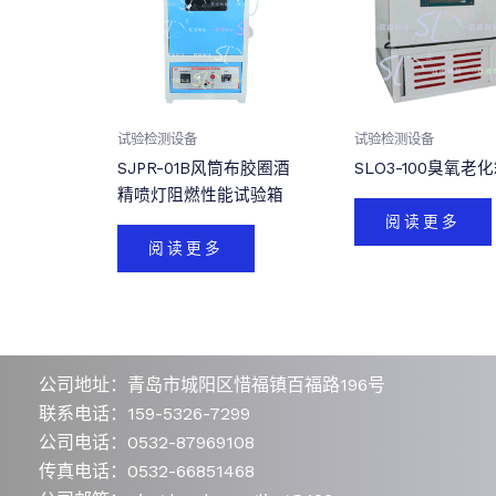
试验检测设备
试验检测设备
SJPR-01B风筒布胶圈酒
SLO3-100臭氧老
精喷灯阻燃性能试验箱
阅读更多
阅读更多
公司地址：青岛市城阳区惜福镇百福路196号
联系电话：159-5326-7299
公司电话：0532-87969108
传真电话：0532-66851468