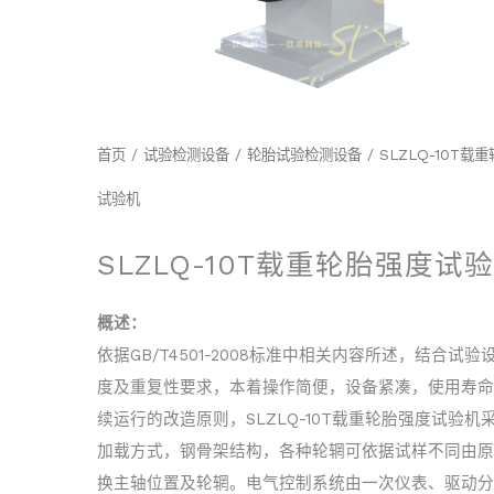
首页
/
试验检测设备
/
轮胎试验检测设备
/ SLZLQ-10T载
试验机
SLZLQ-10T载重轮胎强度试
概述：
依据GB/T4501-2008标准中相关内容所述，结合试验
度及重复性要求，本着操作简便，设备紧凑，使用寿命
续运行的改造原则，SLZLQ-10T载重轮胎强度试验机
加载方式，钢骨架结构，各种轮辋可依据试样不同由原
换主轴位置及轮辋。电气控制系统由一次仪表、驱动分