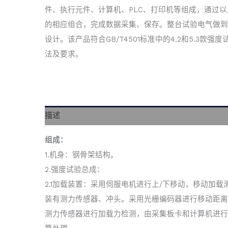
件、执行元件、计算机、PLC、打印机等组成，通过以
的相应组合，完成数据采集、保存。整台试验电气做到
设计。该产品符合GB/T4501标准中的4.2和5.3款强度
法及要求。
描述
组成：
1.机身：钢骨架结构。
2.强度试验总成：
2.1加载装置：采用伺服电机进行上/下移动，移动加载
装有测力传感器、冲头。采用光栅编码器进行移动距离
测力传感器进行加载力检测，由采集板卡和计算机进行