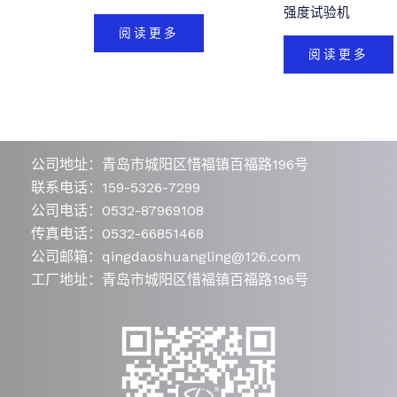
强度试验机
阅读更多
阅读更多
公司地址：青岛市城阳区惜福镇百福路196号
联系电话：159-5326-7299
公司电话：0532-87969108
传真电话：0532-66851468
公司邮箱：qingdaoshuangling@126.com
工厂地址：青岛市城阳区惜福镇百福路196号