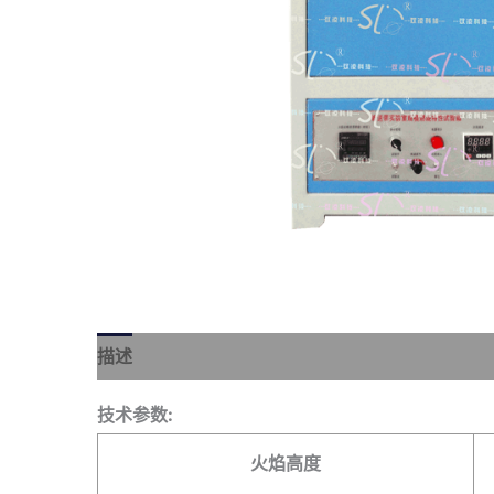
描述
技术参数:
火焰高度