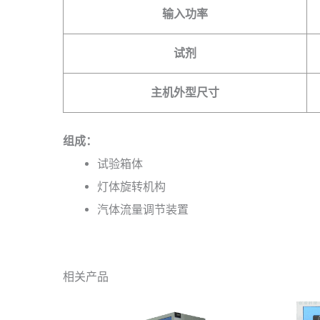
输入功率
试剂
主机外型尺寸
组成：
试验箱体
灯体旋转机构
汽体流量调节装置
相关产品