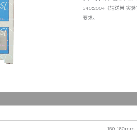
340:2004《输送带
要求。
150-180mm