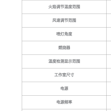
火焰调节温度范围
风速调节范围
喷灯角度
燃烧器
温度检测显示范围
工作室尺寸
电源
电源频率