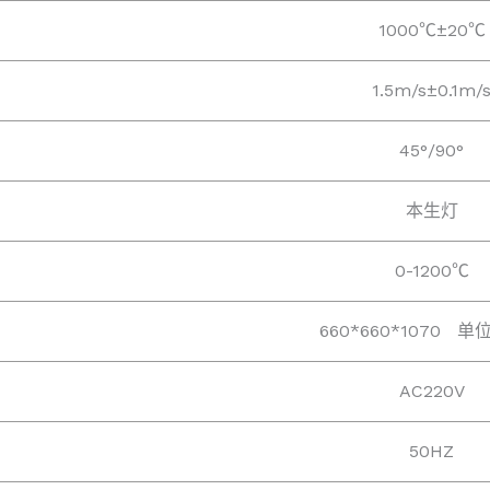
1000℃±20℃
1.5m/s±0.1m/
45°/90°
本生灯
0-1200℃
660*660*1070 
AC220V
50HZ