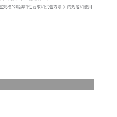
 实验室规模的燃烧特性要求和试验方法 》的规范和使用