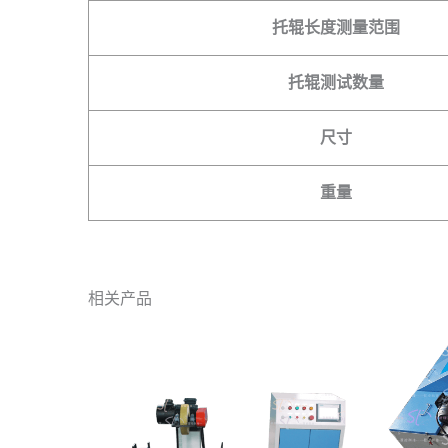
托辊长度测量范围
托辊测试数量
尺寸
重量
相关产品