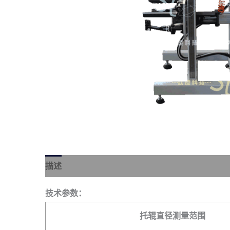
描述
技术参数：
托辊直径测量范围