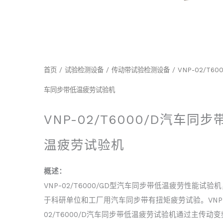
首页
/
试验检测设备
/
传动带试验检测设备
/ VNP-02/T60
车同步带低温疲劳试验机
VNP-02/T6000/D汽车同步
温疲劳试验机
概述：
VNP-02/T6000/GD型汽车同步带低温疲劳性能试验
于科研单位和工厂用汽车同步带有扭矩疲劳试验。VNP
02/T6000/D汽车同步带低温疲劳试验机通过主传动