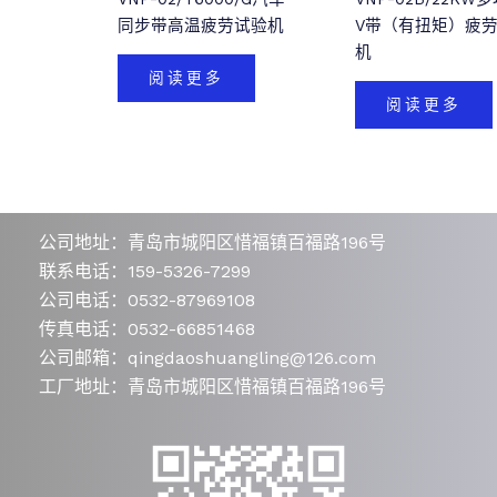
同步带高温疲劳试验机
V带（有扭矩）疲
机
阅读更多
阅读更多
公司地址：青岛市城阳区惜福镇百福路196号
联系电话：159-5326-7299
公司电话：0532-87969108
传真电话：0532-66851468
公司邮箱：qingdaoshuangling@126.com
工厂地址：青岛市城阳区惜福镇百福路196号